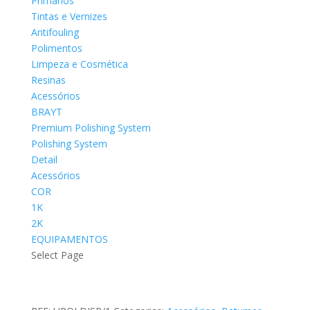
Primários
Tintas e Vernizes
Antifouling
Polimentos
Limpeza e Cosmética
Resinas
Acessórios
BRAYT
Premium Polishing System
Polishing System
Detail
Acessórios
COR
1K
2K
EQUIPAMENTOS
Select Page