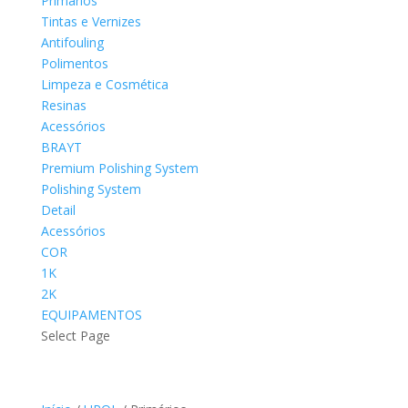
Primários
Tintas e Vernizes
Antifouling
Polimentos
Limpeza e Cosmética
Resinas
Acessórios
BRAYT
Premium Polishing System
Polishing System
Detail
Acessórios
COR
1K
2K
EQUIPAMENTOS
Select Page