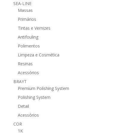
SEA-LINE
Massas
Primários
Tintas e Vernizes
Antifouling
Polimentos
Limpeza e Cosmética
Resinas
Acessórios
BRAYT
Premium Polishing System
Polishing System
Detail
Acessórios
COR
1K