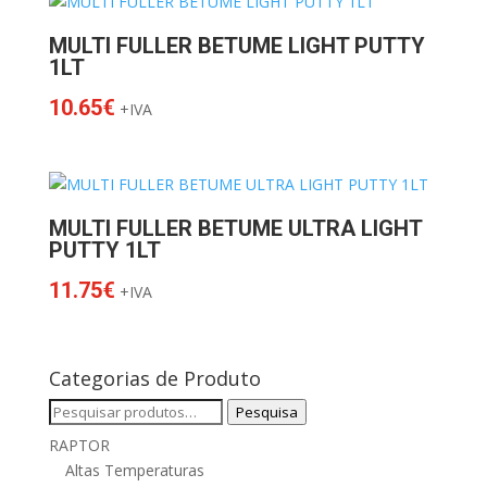
MULTI FULLER BETUME LIGHT PUTTY
1LT
10.65
€
+IVA
MULTI FULLER BETUME ULTRA LIGHT
PUTTY 1LT
11.75
€
+IVA
Categorias de Produto
Pesquisar
Pesquisa
por:
RAPTOR
Altas Temperaturas