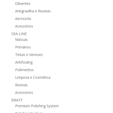
Diluentes
Antigravilha e Resinas
Aerossóis
Acessórios
SEA-LINE
Massas
Primários
Tintas e Vernizes
Antifouling
Polimentos
Limpeza e Cosmética
Resinas
Acessórios
BRAYT
Premium Polishing System