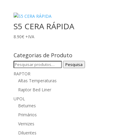
S5 CERA RÁPIDA
8.90
€
+IVA
Categorias de Produto
Pesquisar
Pesquisa
por:
RAPTOR
Altas Temperaturas
Raptor Bed Liner
UPOL
Betumes
Primários
Vernizes
Diluentes