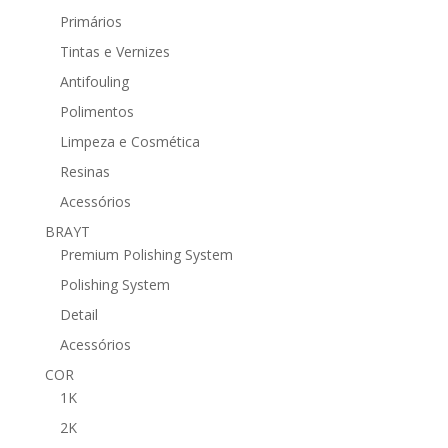
Primários
Tintas e Vernizes
Antifouling
Polimentos
Limpeza e Cosmética
Resinas
Acessórios
BRAYT
Premium Polishing System
Polishing System
Detail
Acessórios
COR
1K
2K