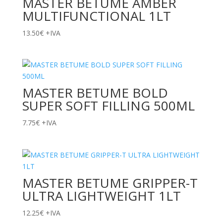
MASTER BETUME AMBER
MULTIFUNCTIONAL 1LT
13.50
€
+IVA
MASTER BETUME BOLD
SUPER SOFT FILLING 500ML
7.75
€
+IVA
MASTER BETUME GRIPPER-T
ULTRA LIGHTWEIGHT 1LT
12.25
€
+IVA