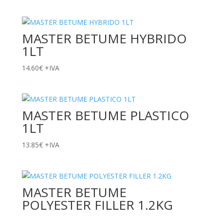
MASTER BETUME HYBRIDO
1LT
14.60
€
+IVA
MASTER BETUME PLASTICO
1LT
13.85
€
+IVA
MASTER BETUME
POLYESTER FILLER 1.2KG