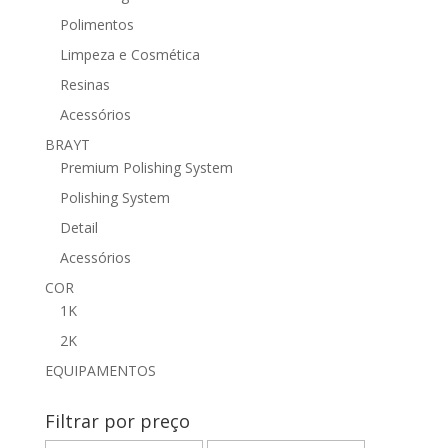
Polimentos
Limpeza e Cosmética
Resinas
Acessórios
BRAYT
Premium Polishing System
Polishing System
Detail
Acessórios
COR
1K
2K
EQUIPAMENTOS
Filtrar por preço