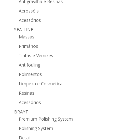
Antigravilha e Resinas
Aerossóis
Acessórios
SEA-LINE
Massas
Primários
Tintas e Vernizes
Antifouling
Polimentos
Limpeza e Cosmética
Resinas
Acessórios
BRAYT
Premium Polishing System
Polishing System
Detail