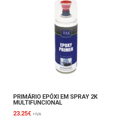
PRIMÁRIO EPÓXI EM SPRAY 2K
MULTIFUNCIONAL
23.25
€
+IVA