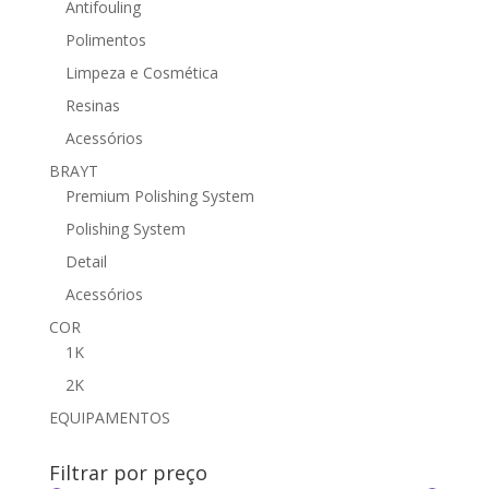
Antifouling
Polimentos
Limpeza e Cosmética
Resinas
Acessórios
BRAYT
Premium Polishing System
Polishing System
Detail
Acessórios
COR
1K
2K
EQUIPAMENTOS
Filtrar por preço