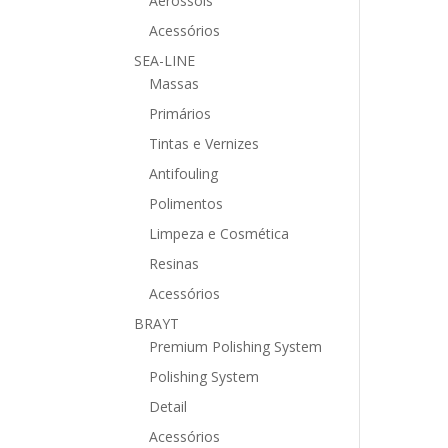
Aerossóis
Acessórios
SEA-LINE
Massas
Primários
Tintas e Vernizes
Antifouling
Polimentos
Limpeza e Cosmética
Resinas
Acessórios
BRAYT
Premium Polishing System
Polishing System
Detail
Acessórios