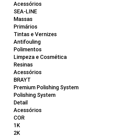
Acessórios
SEA-LINE
Massas
Primários
Tintas e Vernizes
Antifouling
Polimentos
Limpeza e Cosmética
Resinas
Acessórios
BRAYT
Premium Polishing System
Polishing System
Detail
Acessórios
COR
1K
2K