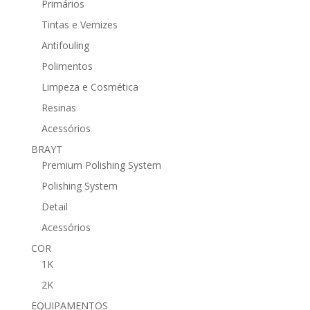
Primários
Tintas e Vernizes
Antifouling
Polimentos
Limpeza e Cosmética
Resinas
Acessórios
BRAYT
Premium Polishing System
Polishing System
Detail
Acessórios
COR
1K
2K
EQUIPAMENTOS