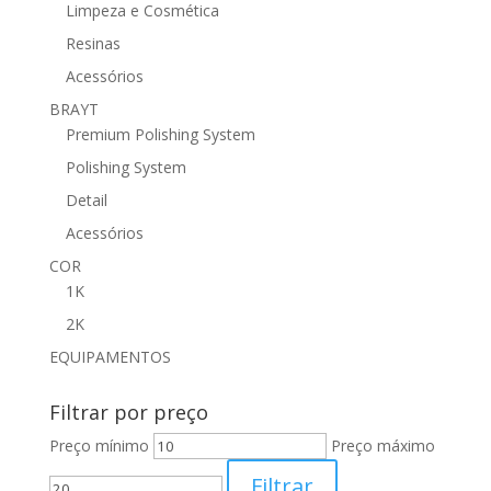
Limpeza e Cosmética
Resinas
Acessórios
BRAYT
Premium Polishing System
Polishing System
Detail
Acessórios
COR
1K
2K
EQUIPAMENTOS
Filtrar por preço
Preço mínimo
Preço máximo
Filtrar