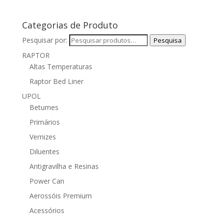
Categorias de Produto
Pesquisar por:
Pesquisa
RAPTOR
Altas Temperaturas
Raptor Bed Liner
UPOL
Betumes
Primários
Vernizes
Diluentes
Antigravilha e Resinas
Power Can
Aerossóis Premium
Acessórios