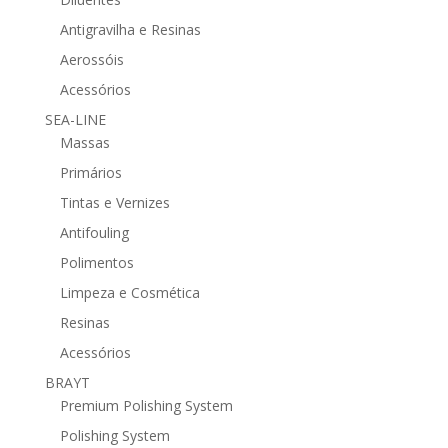
Antigravilha e Resinas
Aerossóis
Acessórios
SEA-LINE
Massas
Primários
Tintas e Vernizes
Antifouling
Polimentos
Limpeza e Cosmética
Resinas
Acessórios
BRAYT
Premium Polishing System
Polishing System