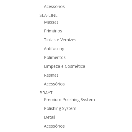
Acessórios
SEA-LINE
Massas
Primários
Tintas e Vernizes
Antifouling
Polimentos
Limpeza e Cosmética
Resinas
Acessórios
BRAYT
Premium Polishing System
Polishing System
Detail
Acessórios