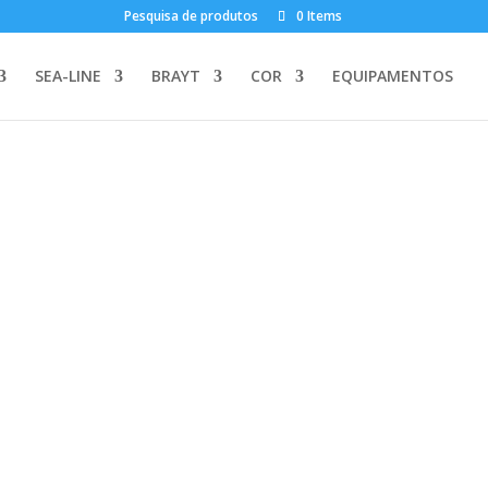
Pesquisa de produtos
0 Items
SEA-LINE
BRAYT
COR
EQUIPAMENTOS