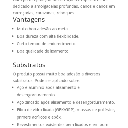
dedicado a amolgadelas profundas, danos e danos em
carroçarias, caravanas, reboques.
Vantagens
Muito boa adesão ao metal.
Boa dureza com alta flexibilidade.
Curto tempo de endurecimento.
Boa qualidade de lixamento.
Substratos
O produto possui muito boa adesão a diversos
substratos. Pode ser aplicado sobre:
Aço e alumínio após alisamento e
desengorduramento.
Aço zincado após alisamento e desengorduramento.
Fibra de vidro lixada (GFK/GRP), massas de poliéster,
primers acrílicos e epóxi.
Revestimentos existentes bem lixados e em bom