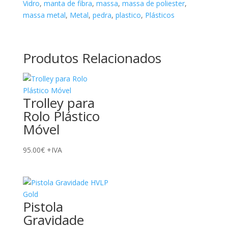
Vidro
,
manta de fibra
,
massa
,
massa de poliester
,
massa metal
,
Metal
,
pedra
,
plastico
,
Plásticos
Produtos Relacionados
Trolley para
Rolo Plástico
Móvel
95.00
€
+IVA
Pistola
Gravidade