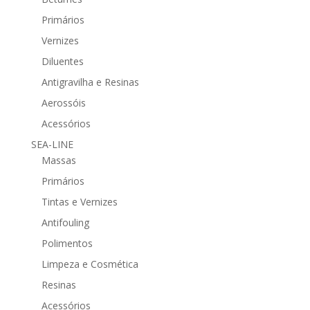
Primários
Vernizes
Diluentes
Antigravilha e Resinas
Aerossóis
Acessórios
SEA-LINE
Massas
Primários
Tintas e Vernizes
Antifouling
Polimentos
Limpeza e Cosmética
Resinas
Acessórios