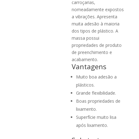
carroçarias,
nomeadamente expostos
a vibrações. Apresenta
muita adesão à maioria
dos tipos de plástico. A
massa possui
propriedades de produto
de preenchimento e
acabamento.
Vantagens
Muito boa adesão a
plásticos.
Grande flexibilidade.
Boas propriedades de
lixamento.
Superfície muito lisa
após lixamento.