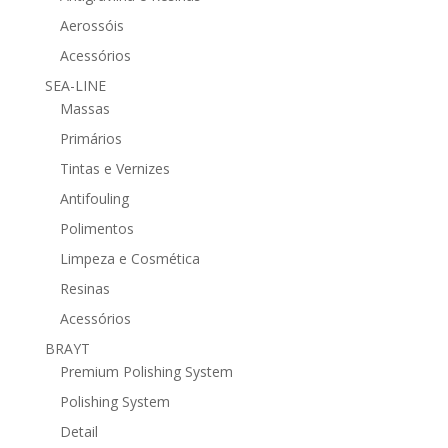
Aerossóis
Acessórios
SEA-LINE
Massas
Primários
Tintas e Vernizes
Antifouling
Polimentos
Limpeza e Cosmética
Resinas
Acessórios
BRAYT
Premium Polishing System
Polishing System
Detail