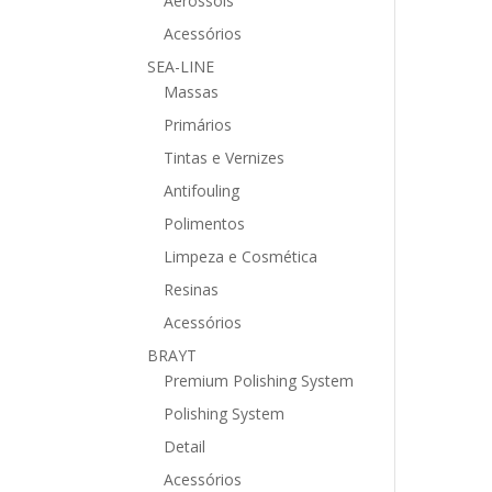
Aerossóis
Acessórios
SEA-LINE
Massas
Primários
Tintas e Vernizes
Antifouling
Polimentos
Limpeza e Cosmética
Resinas
Acessórios
BRAYT
Premium Polishing System
Polishing System
Detail
Acessórios